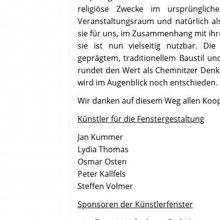
religiöse Zwecke im ursprünglich
Veranstaltungsraum und natürlich al
sie für uns, im Zusammenhang mit ihr
sie ist nun vielseitig nutzbar. D
geprägtem, traditionellem Baustil un
rundet den Wert als Chemnitzer Denk
wird im Augenblick noch entschieden.
Wir danken auf diesem Weg allen Koo
Künstler für die Fenstergestaltung
Jan Kummer
Lydia Thomas
Osmar Osten
Peter Kallfels
Steffen Volmer
Sponsoren der Künstlerfenster